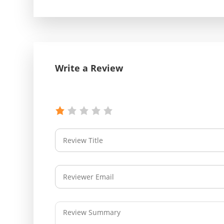
Write a Review