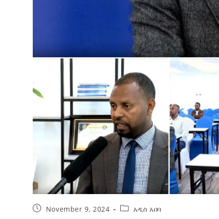
November 9, 2024
አዲስ አበባ