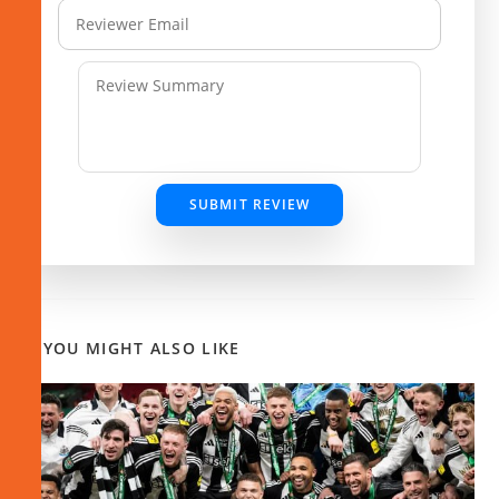
SUBMIT REVIEW
YOU MIGHT ALSO LIKE