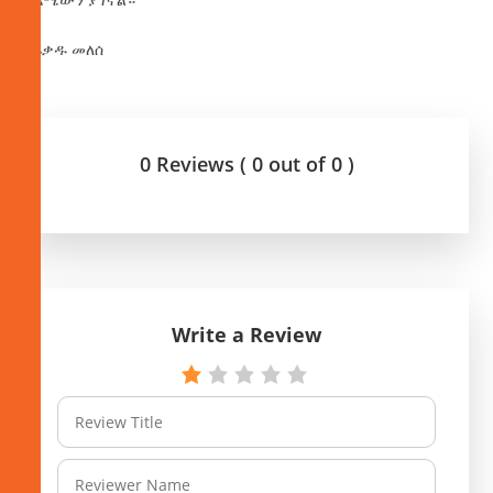
በፍቃዱ መለሰ
0 Reviews ( 0 out of 0 )
Write a Review