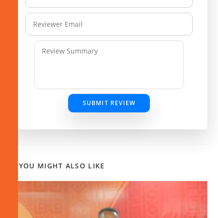
SUBMIT REVIEW
YOU MIGHT ALSO LIKE