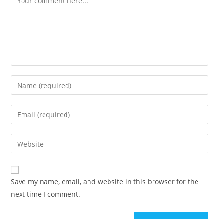
Save my name, email, and website in this browser for the
next time I comment.