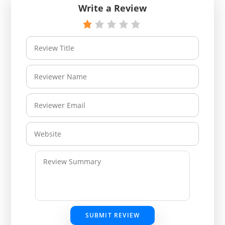
Write a Review
SUBMIT REVIEW