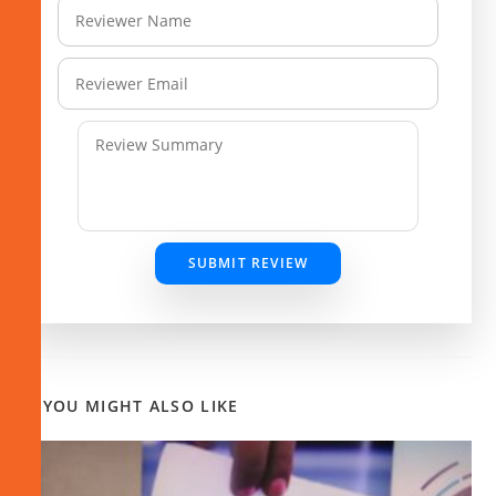
SUBMIT REVIEW
YOU MIGHT ALSO LIKE