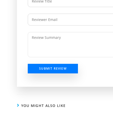
SUBMIT REVIEW
YOU MIGHT ALSO LIKE