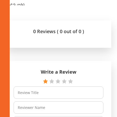
በፍቃዱ መለሰ
0 Reviews ( 0 out of 0 )
Write a Review