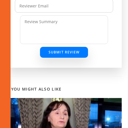
SUBMIT REVIEW
YOU MIGHT ALSO LIKE