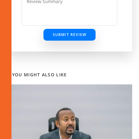
SUBMIT REVIEW
YOU MIGHT ALSO LIKE