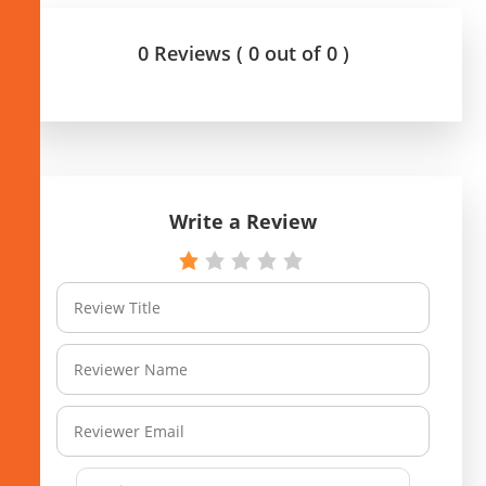
0 Reviews ( 0 out of 0 )
Write a Review