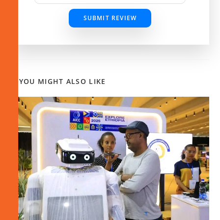
SUBMIT REVIEW
YOU MIGHT ALSO LIKE