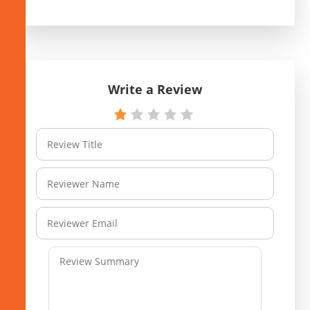
Write a Review