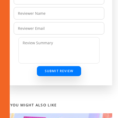
SUBMIT REVIEW
YOU MIGHT ALSO LIKE