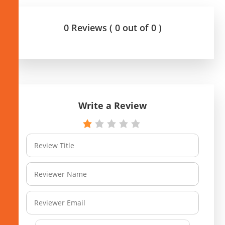
0 Reviews ( 0 out of 0 )
Write a Review