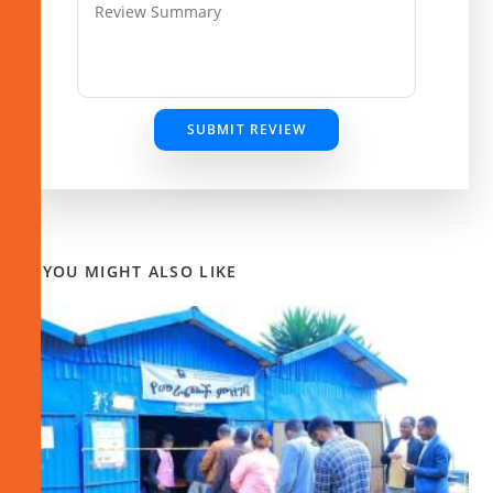
SUBMIT REVIEW
YOU MIGHT ALSO LIKE