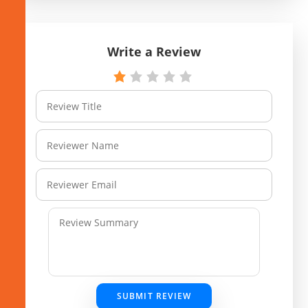
Write a Review
SUBMIT REVIEW