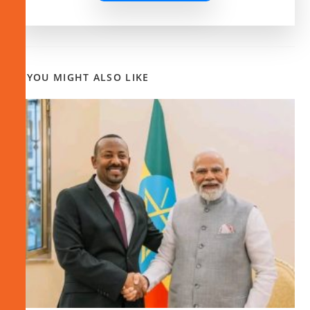
YOU MIGHT ALSO LIKE