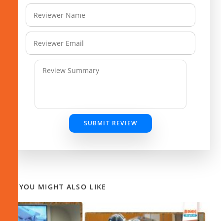
SUBMIT REVIEW
YOU MIGHT ALSO LIKE