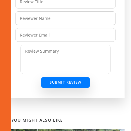
SUBMIT REVIEW
YOU MIGHT ALSO LIKE