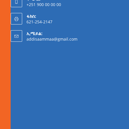
+251 900 00 00 00
ፋክስ:
621-254-2147
ኢሜይል:
addisaammaa@gmail.com