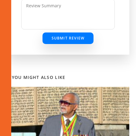
SUBMIT REVIEW
YOU MIGHT ALSO LIKE