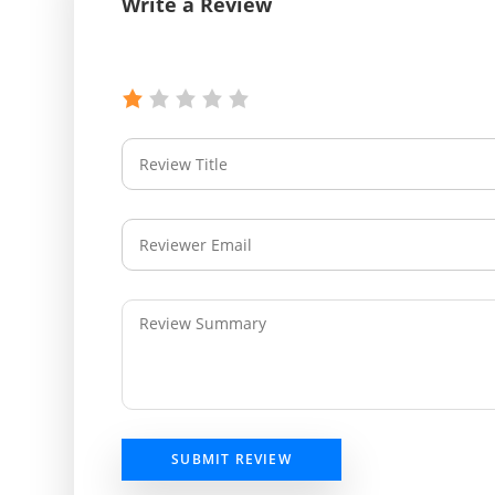
Write a Review
SUBMIT REVIEW