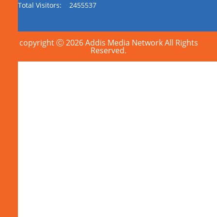
Total Visitors:
2455537
copyright Ⓒ 2026 Addis Media Network All Rights
Reserved.