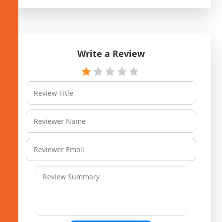
Write a Review