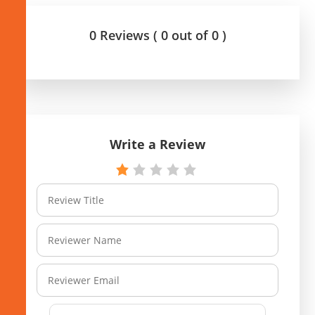
0 Reviews ( 0 out of 0 )
Write a Review