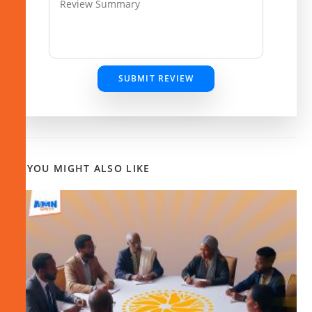
SUBMIT REVIEW
YOU MIGHT ALSO LIKE