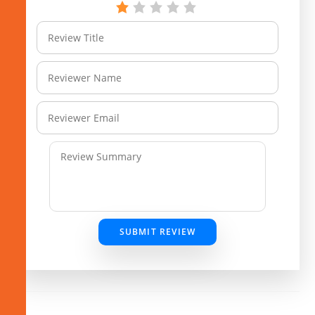
SUBMIT REVIEW