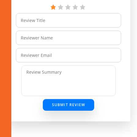
SUBMIT REVIEW