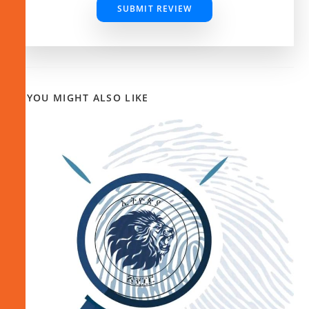
SUBMIT REVIEW
YOU MIGHT ALSO LIKE