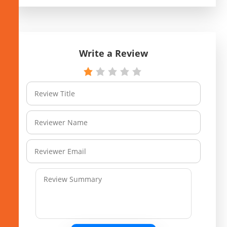
Write a Review