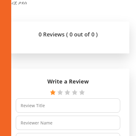
በደረጀ ታደሰ
0 Reviews ( 0 out of 0 )
Write a Review