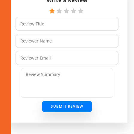
SUBMIT REVIEW