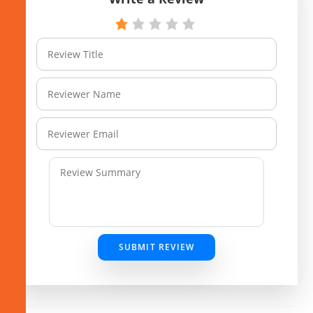
SUBMIT REVIEW