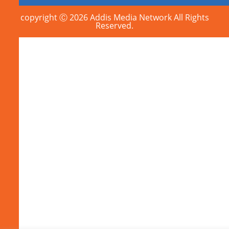
copyright Ⓒ 2026 Addis Media Network All Rights
Reserved.