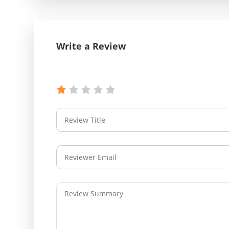
Write a Review