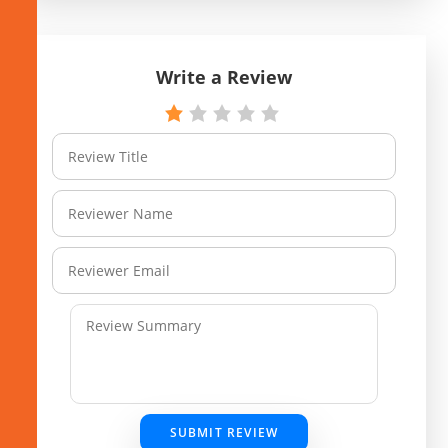
Write a Review
SUBMIT REVIEW