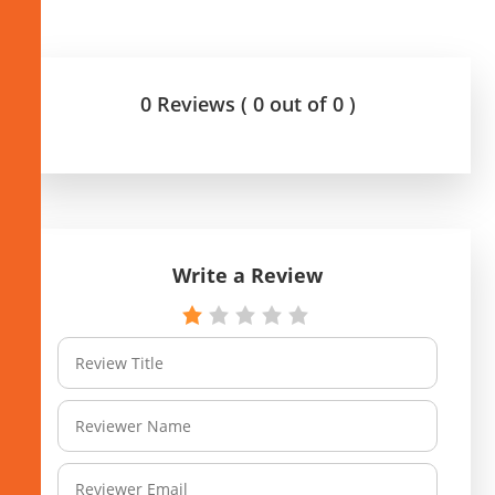
0 Reviews ( 0 out of 0 )
Write a Review