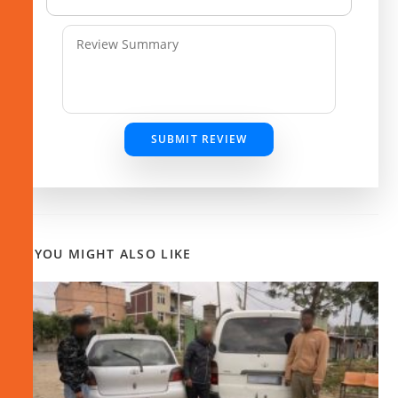
SUBMIT REVIEW
YOU MIGHT ALSO LIKE