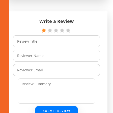
Write a Review
SUBMIT REVIEW