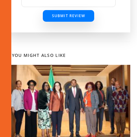
SUBMIT REVIEW
YOU MIGHT ALSO LIKE