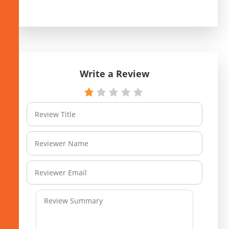
Write a Review