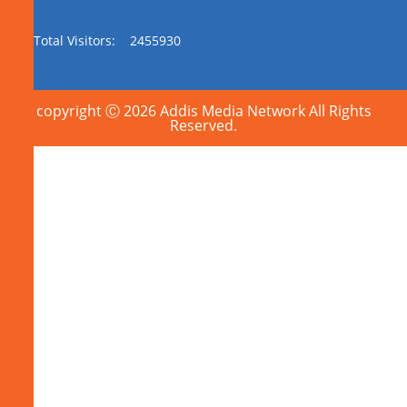
Total Visitors:
2455930
copyright Ⓒ 2026 Addis Media Network All Rights
Reserved.