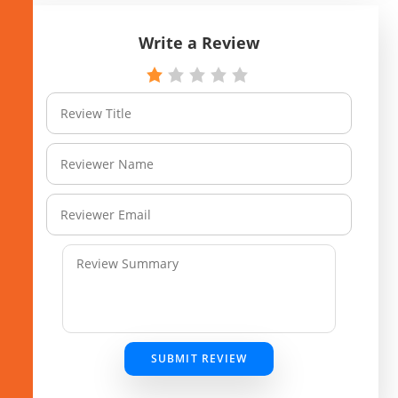
Write a Review
SUBMIT REVIEW