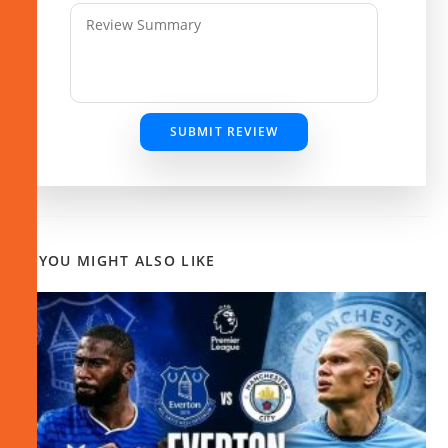
SUBMIT REVIEW
YOU MIGHT ALSO LIKE