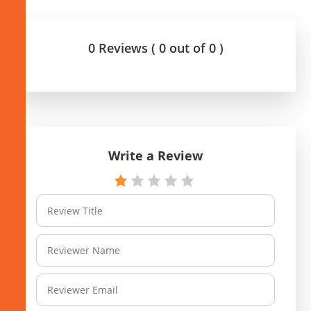
0 Reviews ( 0 out of 0 )
Write a Review