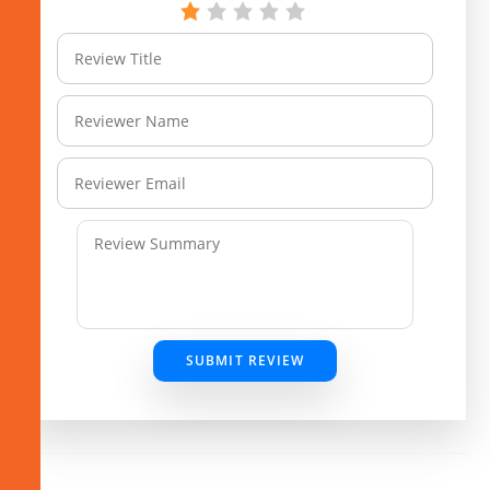
SUBMIT REVIEW