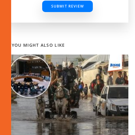
SUBMIT REVIEW
YOU MIGHT ALSO LIKE