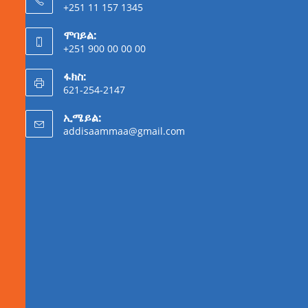
+251 11 157 1345
ሞባይል:
+251 900 00 00 00
ፋክስ:
621-254-2147
ኢሜይል:
addisaammaa@gmail.com