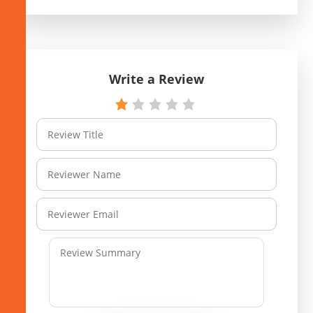
Write a Review