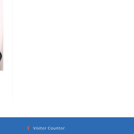
Visitor Countor