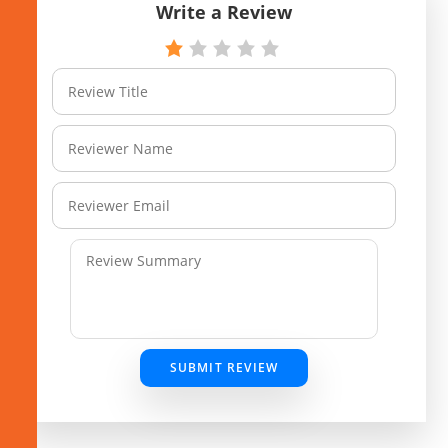
Write a Review
SUBMIT REVIEW