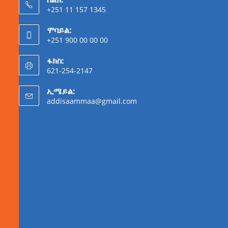
+251 11 157 1345
ሞባይል:
+251 900 00 00 00
ፋክስ:
621-254-2147
ኢሜይል:
addisaammaa@gmail.com