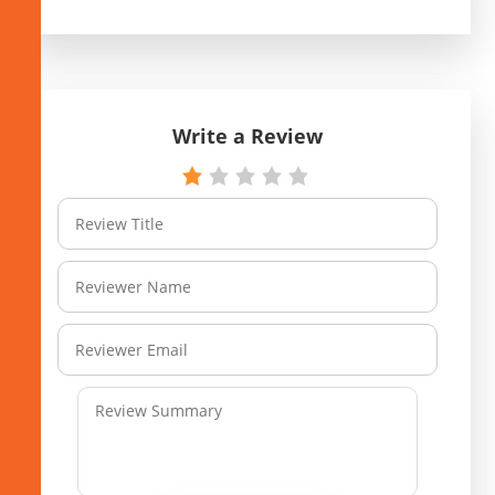
Write a Review