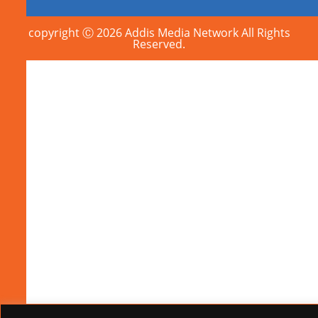
copyright Ⓒ 2026 Addis Media Network All Rights
Reserved.