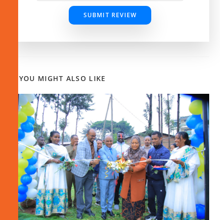
SUBMIT REVIEW
YOU MIGHT ALSO LIKE