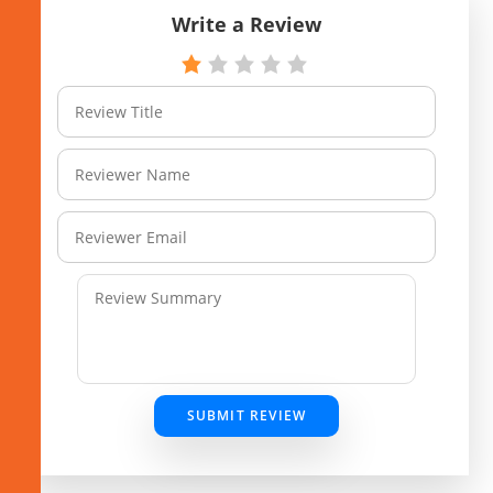
Write a Review
SUBMIT REVIEW