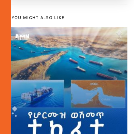
YOU MIGHT ALSO LIKE