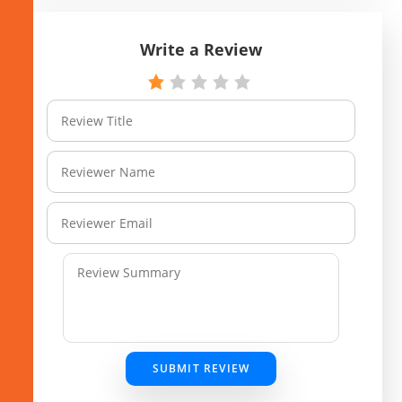
Write a Review
SUBMIT REVIEW