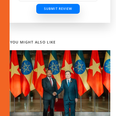
SUBMIT REVIEW
YOU MIGHT ALSO LIKE