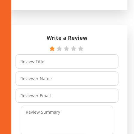
Write a Review