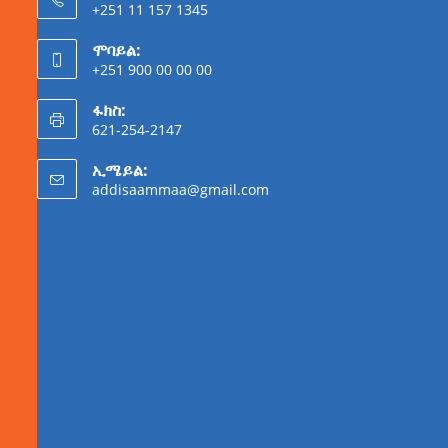
+251 11 157 1345
ሞባይል:
+251 900 00 00 00
ፋክስ:
621-254-2147
ኢሜይል:
addisaammaa@gmail.com