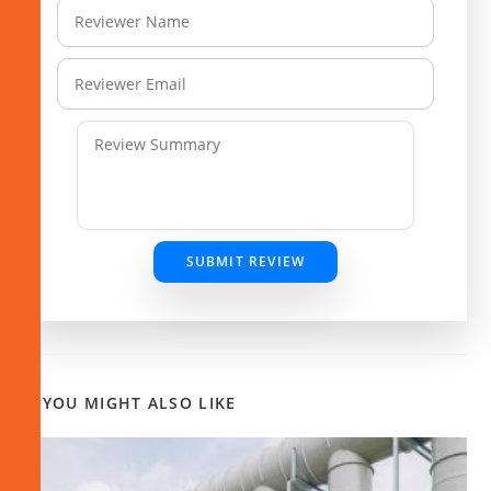
SUBMIT REVIEW
YOU MIGHT ALSO LIKE