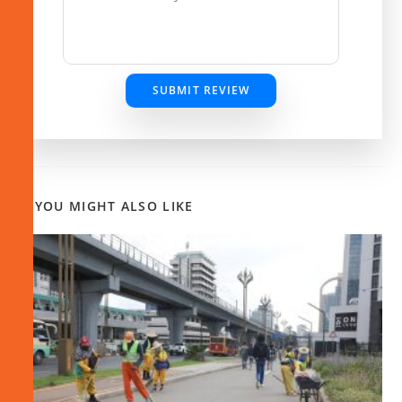
SUBMIT REVIEW
YOU MIGHT ALSO LIKE