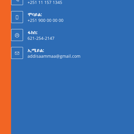
+251 11 157 1345
ሞባይል:
+251 900 00 00 00
ፋክስ:
621-254-2147
ኢሜይል:
addisaammaa@gmail.com