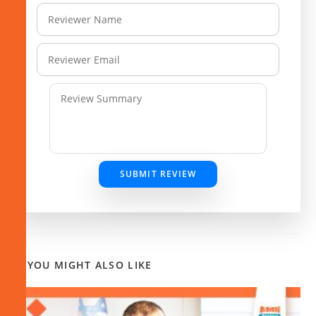
SUBMIT REVIEW
YOU MIGHT ALSO LIKE