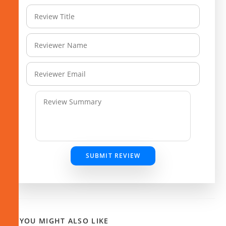
SUBMIT REVIEW
YOU MIGHT ALSO LIKE