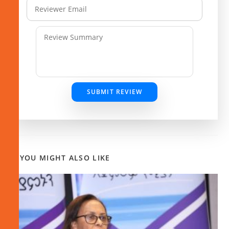
SUBMIT REVIEW
YOU MIGHT ALSO LIKE