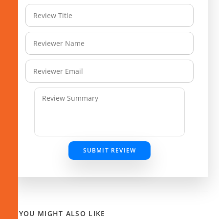
SUBMIT REVIEW
YOU MIGHT ALSO LIKE