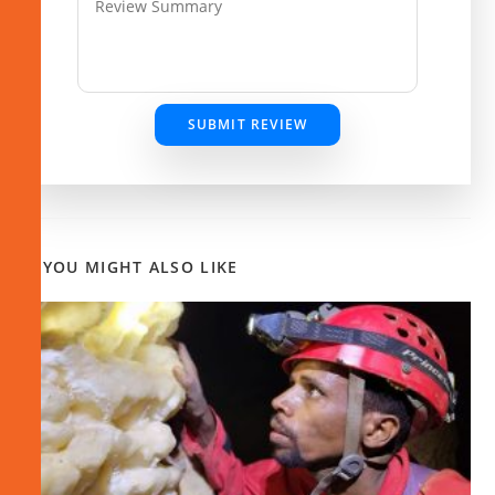
SUBMIT REVIEW
YOU MIGHT ALSO LIKE