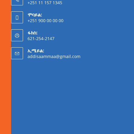
+251 11 157 1345
ሞባይል:
+251 900 00 00 00
ፋክስ:
621-254-2147
ኢሜይል:
addisaammaa@gmail.com