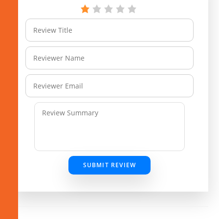
SUBMIT REVIEW