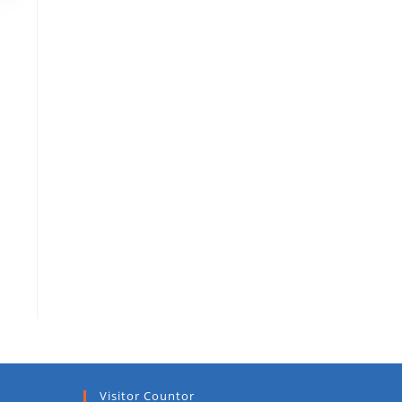
Visitor Countor