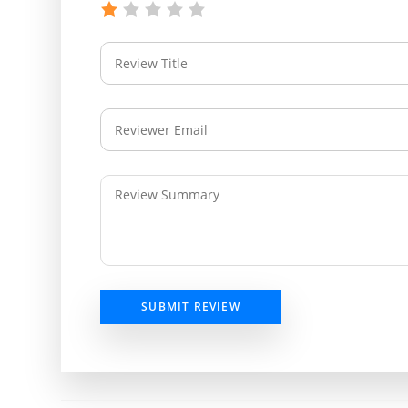
SUBMIT REVIEW