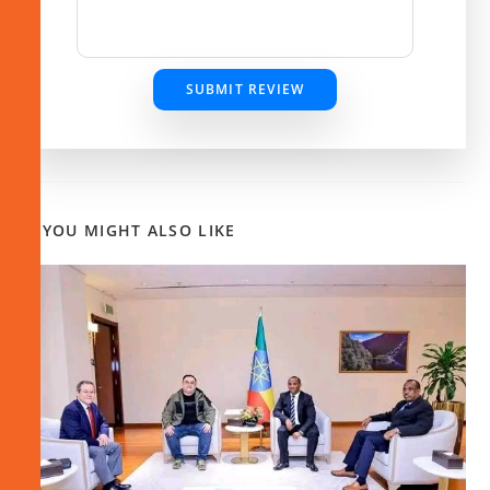
SUBMIT REVIEW
YOU MIGHT ALSO LIKE