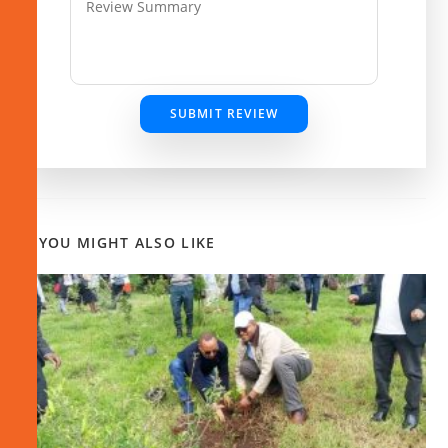
SUBMIT REVIEW
YOU MIGHT ALSO LIKE