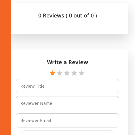
0 Reviews ( 0 out of 0 )
Write a Review